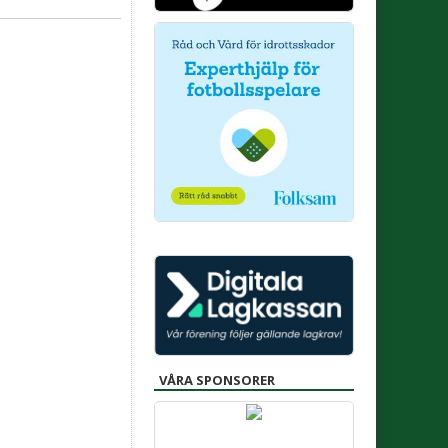
VÅRA SPONSORER