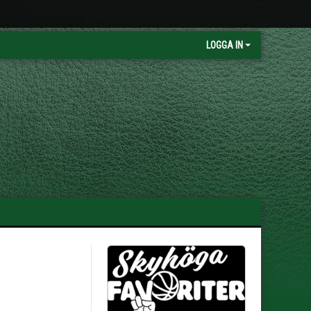
LOGGA IN