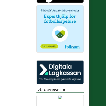
VÅRA SPONSORER