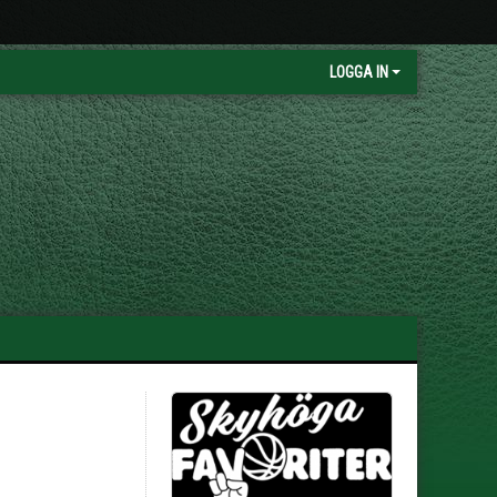
LOGGA IN