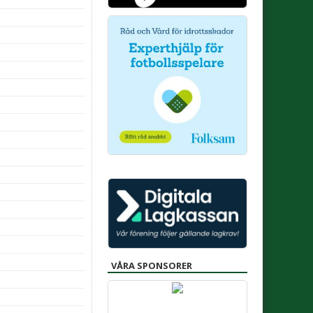
VÅRA SPONSORER