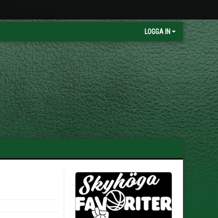
LOGGA IN