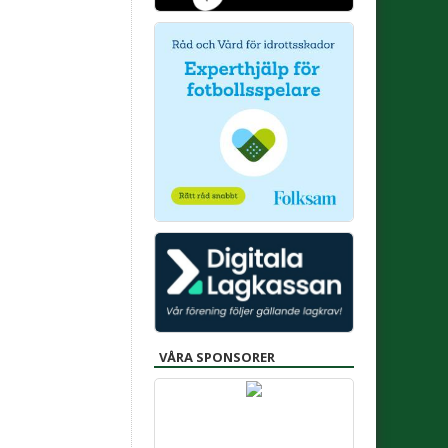
VÅRA SPONSORER