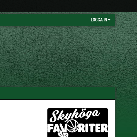
LOGGA IN