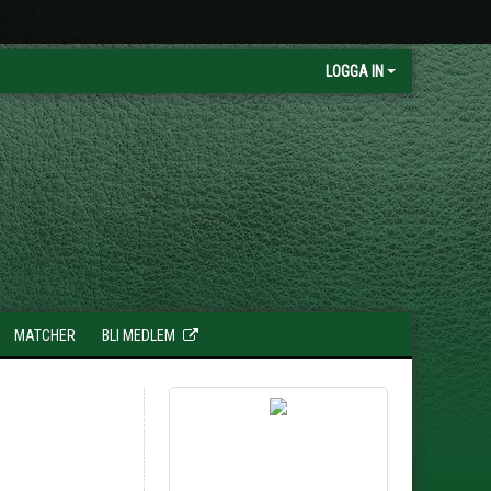
LOGGA IN
MATCHER
BLI MEDLEM