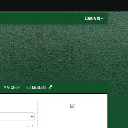
LOGGA IN
MATCHER
BLI MEDLEM
v.31