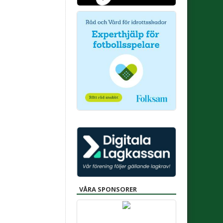
VÅRA SPONSORER