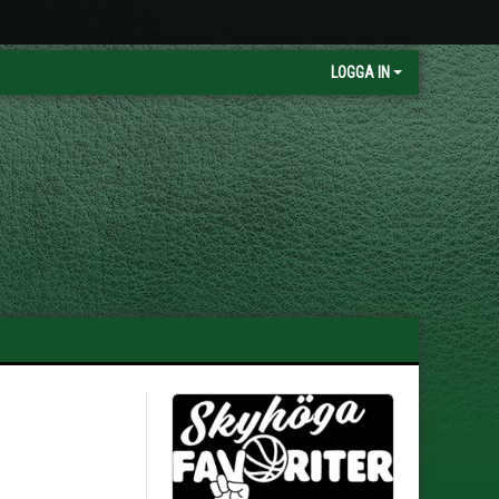
LOGGA IN