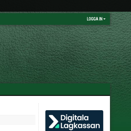
LOGGA IN