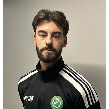
BILDGALLERI
DOKUMENT
KONTAKT