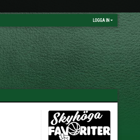
LOGGA IN