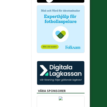
VÅRA SPONSORER