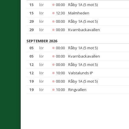
15
lör
00:00
Råby 1A (5 mot 5)
15
lör
12:30
Malmheden
29
lör
00:00
Råby 1A (5 mot 5)
29
lör
00:00
Kvarnbackavallen
SEPTEMBER 2026
05
lör
00:00
Råby 1A (5 mot 5)
05
lör
00:00
Kvarnbackavallen
12
lör
00:00
Råby 1A (5 mot 5)
12
lör
10:00
Valstalunds IP
19
lör
00:00
Råby 1A (5 mot 5)
19
lör
10:00
Ringvallen