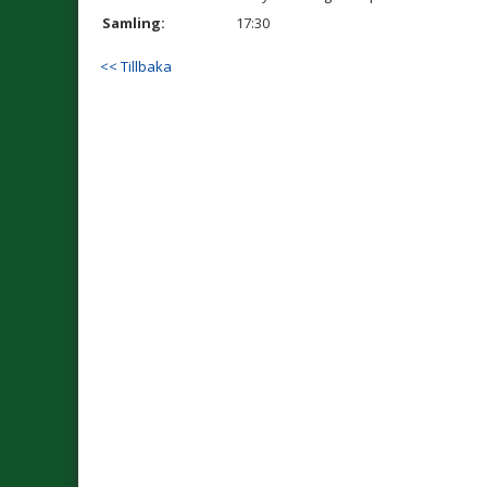
Samling:
17:30
<< Tillbaka