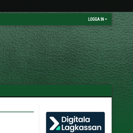
LOGGA IN