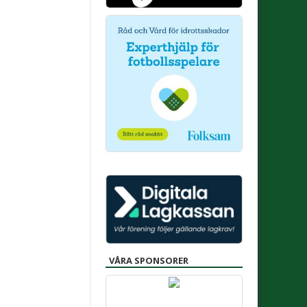
VÅRA SPONSORER