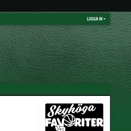
LOGGA IN